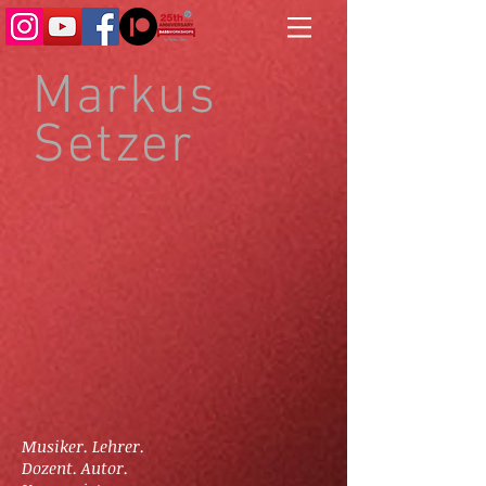
Markus
Setzer
Musiker. Lehrer.
Dozent. Autor.